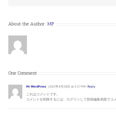
About the Author:
MP
One Comment
Mr WordPress
2015年4月28日 at 1:57 PM
- Reply
これはコメントです。
コメントを削除するには、ログインして投稿編集画面でコ