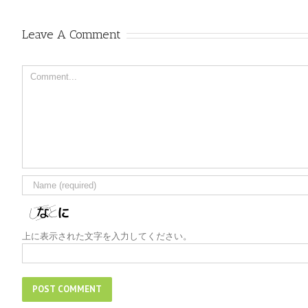
Leave A Comment
Comment
上に表示された文字を入力してください。