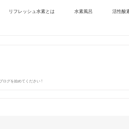
リフレッシュ水素とは
水素風呂
活性酸
てブログを始めてください !