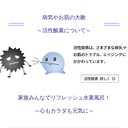
病気やお肌の大敵
～活性酸素について～
家族みんなでリフレッシュ水素風呂！
～心もカラダも元気に～