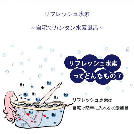
リフレッシュ水素
～自宅でカンタン水素風呂～