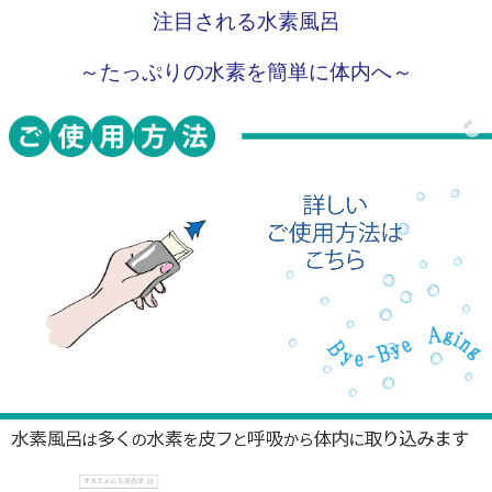
注目される水素風呂
～たっぷりの水素を簡単に体内へ～