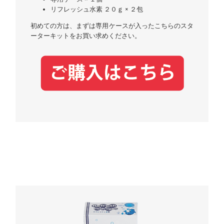
リフレッシュ水素 ２０ｇ × ２包
初めての方は、まずは専用ケースが入ったこちらのスタ
ーターキットをお買い求めください。