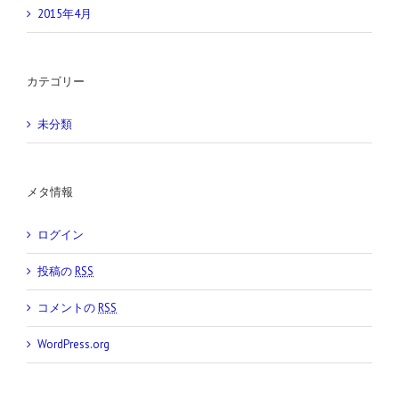
2015年4月
カテゴリー
未分類
メタ情報
ログイン
投稿の
RSS
コメントの
RSS
WordPress.org