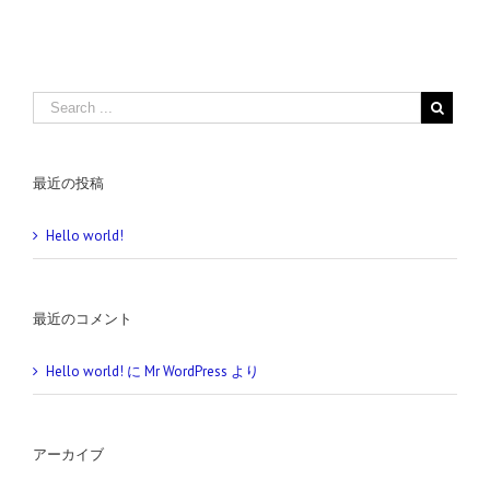
最近の投稿
Hello world!
最近のコメント
Hello world!
に
Mr WordPress
より
アーカイブ